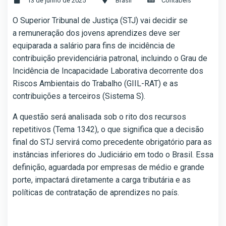
13 de junho de 2025
Brasil
Contábeis
O Superior Tribunal de Justiça (STJ) vai decidir se
a remuneração dos jovens aprendizes deve ser
equiparada a salário para fins de incidência de
contribuição previdenciária patronal, incluindo o Grau de
Incidência de Incapacidade Laborativa decorrente dos
Riscos Ambientais do Trabalho (GIIL-RAT) e as
contribuições a terceiros (Sistema S).
A questão será analisada sob o rito dos recursos
repetitivos (Tema 1342), o que significa que a decisão
final do STJ servirá como precedente obrigatório para as
instâncias inferiores do Judiciário em todo o Brasil. Essa
definição, aguardada por empresas de médio e grande
porte, impactará diretamente a carga tributária e as
políticas de contratação de aprendizes no país.