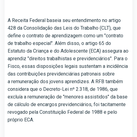
A Receita Federal baseia seu entendimento no artigo
428 da Consolidação das Leis do Trabalho (CLT), que
define o contrato de aprendizagem como um "contrato
de trabalho especial". Além disso, o artigo 65 do
Estatuto da Criança e do Adolescente (ECA) assegura ao
aprendiz "direitos trabalhistas e previdenciários". Para o
Fisco, essas disposições legais sustentam a incidência
das contribuições previdenciárias patronais sobre
a remuneração dos jovens aprendizes. A RFB também
considera que o Decreto-Lei nº 2.318, de 1986, que
excluía a remuneração de "menores assistidos" da base
de cálculo de encargos previdenciários, foi tacitamente
revogado pela Constituição Federal de 1988 e pelo
próprio ECA.