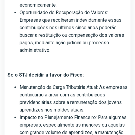
economicamente.
Oportunidade de Recuperação de Valores:
Empresas que recolheram indevidamente essas
contribuições nos últimos cinco anos poderão
buscar a restituição ou compensação dos valores
pagos, mediante ação judicial ou processo
administrativo.
Se o STJ decidir a favor do Fisco:
Manutenção da Carga Tributária Atual: As empresas
continuarão a arcar com as contribuições
previdenciárias sobre a remuneração dos jovens
aprendizes nos moldes atuais.
Impacto no Planejamento Financeiro: Para algumas
empresas, especialmente as menores ou aquelas
com grande volume de aprendizes, a manutenção