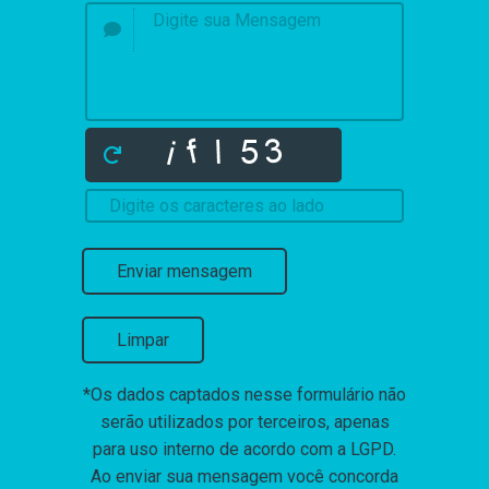
Enviar mensagem
Limpar
*Os dados captados nesse formulário não
serão utilizados por terceiros, apenas
para uso interno de acordo com a
LGPD
.
Ao enviar sua mensagem você concorda