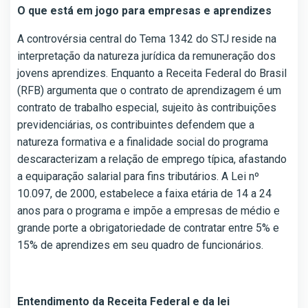
O que está em jogo para empresas e aprendizes
A controvérsia central do Tema 1342 do STJ reside na
interpretação da natureza jurídica da remuneração dos
jovens aprendizes. Enquanto a Receita Federal do Brasil
(RFB) argumenta que o contrato de aprendizagem é um
contrato de trabalho especial, sujeito às contribuições
previdenciárias, os contribuintes defendem que a
natureza formativa e a finalidade social do programa
descaracterizam a relação de emprego típica, afastando
a equiparação salarial para fins tributários. A Lei nº
10.097, de 2000, estabelece a faixa etária de 14 a 24
anos para o programa e impõe a empresas de médio e
grande porte a obrigatoriedade de contratar entre 5% e
15% de aprendizes em seu quadro de funcionários.
Entendimento da Receita Federal e da lei