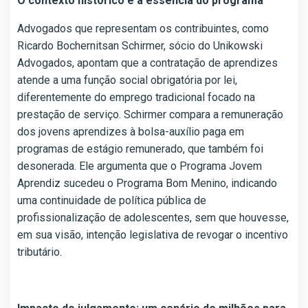
O contexto histórico e a essência do programa
Advogados que representam os contribuintes, como
Ricardo Bochernitsan Schirmer, sócio do Unikowski
Advogados, apontam que a contratação de aprendizes
atende a uma função social obrigatória por lei,
diferentemente do emprego tradicional focado na
prestação de serviço. Schirmer compara a remuneração
dos jovens aprendizes à bolsa-auxílio paga em
programas de estágio remunerado, que também foi
desonerada. Ele argumenta que o Programa Jovem
Aprendiz sucedeu o Programa Bom Menino, indicando
uma continuidade de política pública de
profissionalização de adolescentes, sem que houvesse,
em sua visão, intenção legislativa de revogar o incentivo
tributário.