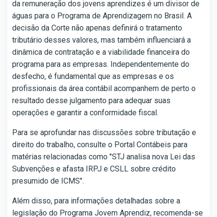
da remuneração dos jovens aprendizes é um divisor de
águas para o Programa de Aprendizagem no Brasil. A
decisão da Corte não apenas definirá o tratamento
tributário desses valores, mas também influenciará a
dinâmica de contratação e a viabilidade financeira do
programa para as empresas. Independentemente do
desfecho, é fundamental que as empresas e os
profissionais da área contábil acompanhem de perto o
resultado desse julgamento para adequar suas
operações e garantir a conformidade fiscal.
Para se aprofundar nas discussões sobre tributação e
direito do trabalho, consulte o Portal Contábeis para
matérias relacionadas como "STJ analisa nova Lei das
Subvenções e afasta IRPJ e CSLL sobre crédito
presumido de ICMS".
Além disso, para informações detalhadas sobre a
legislação do Programa Jovem Aprendiz, recomenda-se