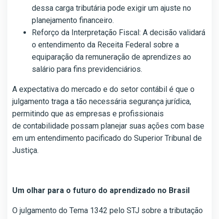
dessa carga tributária pode exigir um ajuste no
planejamento financeiro.
Reforço da Interpretação Fiscal: A decisão validará
o entendimento da Receita Federal sobre a
equiparação da remuneração de aprendizes ao
salário para fins previdenciários.
A expectativa do mercado e do setor contábil é que o
julgamento traga a tão necessária segurança jurídica,
permitindo que as empresas e profissionais
de contabilidade possam planejar suas ações com base
em um entendimento pacificado do Superior Tribunal de
Justiça.
Um olhar para o futuro do aprendizado no Brasil
O julgamento do Tema 1342 pelo STJ sobre a tributação