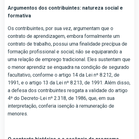
Argumentos dos contribuintes: natureza social e
formativa
Os contribuintes, por sua vez, argumentam que o
contrato de aprendizagem, embora formalmente um
contrato de trabalho, possui uma finalidade precípua de
formação profissional e social, não se equiparando a
uma relação de emprego tradicional. Eles sustentam que
o menor aprendiz se enquadra na condição de segurado
facultativo, conforme o artigo 14 da Lei nº 8.212, de
1991, e o artigo 13 da Lei nº 8.213, de 1991. Além disso,
a defesa dos contribuintes resgata a validade do artigo
4º do Decreto-Lei nº 2.318, de 1986, que, em sua
interpretação, conferia isenção à remuneração de
menores.