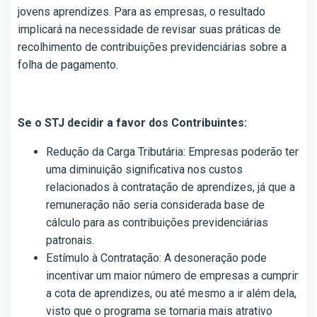
jovens aprendizes. Para as empresas, o resultado
implicará na necessidade de revisar suas práticas de
recolhimento de contribuições previdenciárias sobre a
folha de pagamento.
Se o STJ decidir a favor dos Contribuintes:
Redução da Carga Tributária: Empresas poderão ter
uma diminuição significativa nos custos
relacionados à contratação de aprendizes, já que a
remuneração não seria considerada base de
cálculo para as contribuições previdenciárias
patronais.
Estímulo à Contratação: A desoneração pode
incentivar um maior número de empresas a cumprir
a cota de aprendizes, ou até mesmo a ir além dela,
visto que o programa se tornaria mais atrativo