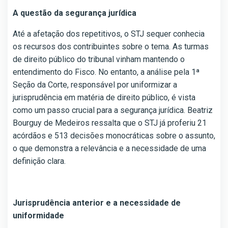
A questão da segurança jurídica
Até a afetação dos repetitivos, o STJ sequer conhecia
os recursos dos contribuintes sobre o tema. As turmas
de direito público do tribunal vinham mantendo o
entendimento do Fisco. No entanto, a análise pela 1ª
Seção da Corte, responsável por uniformizar a
jurisprudência em matéria de direito público, é vista
como um passo crucial para a segurança jurídica. Beatriz
Bourguy de Medeiros ressalta que o STJ já proferiu 21
acórdãos e 513 decisões monocráticas sobre o assunto,
o que demonstra a relevância e a necessidade de uma
definição clara.
Jurisprudência anterior e a necessidade de
uniformidade