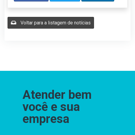
Voltar para a listagem de notícias
Atender bem
você e sua
empresa