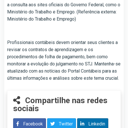
a consulta aos sites oficiais do Governo Federal, como o
Ministério do Trabalho e Emprego. (Referência externa:
Ministério do Trabalho e Emprego)
Profissionais contábeis devem orientar seus clientes a
revisar os contratos de aprendizagem e os
procedimentos de folha de pagamento, bem como
monitorar a evolução do julgamento no STJ. Mantenha-se
atualizado com as notícias do Portal Contábeis para as
últimas informações e análises sobre este tema crucial.
Compartilhe nas redes
sociais
Facebook
Twitter
Linkedin