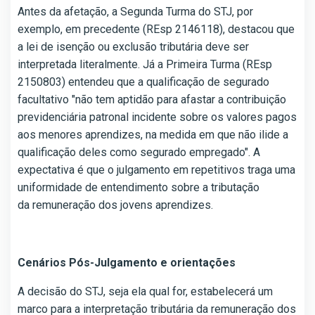
Antes da afetação, a Segunda Turma do STJ, por
exemplo, em precedente (REsp 2146118), destacou que
a lei de isenção ou exclusão tributária deve ser
interpretada literalmente. Já a Primeira Turma (REsp
2150803) entendeu que a qualificação de segurado
facultativo "não tem aptidão para afastar a contribuição
previdenciária patronal incidente sobre os valores pagos
aos menores aprendizes, na medida em que não ilide a
qualificação deles como segurado empregado". A
expectativa é que o julgamento em repetitivos traga uma
uniformidade de entendimento sobre a tributação
da remuneração dos jovens aprendizes.
Cenários Pós-Julgamento e orientações
A decisão do STJ, seja ela qual for, estabelecerá um
marco para a interpretação tributária da remuneração dos