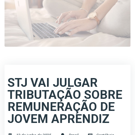
STJ VAI JULGAR
TRIBUTAÇÃO SOBRE
REMUNERAÇÃO DE
JOVEM APRENDIZ