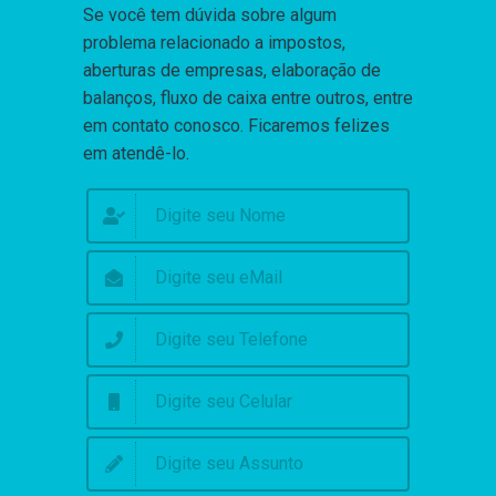
Se você tem dúvida sobre algum
problema relacionado a impostos,
aberturas de empresas, elaboração de
balanços, fluxo de caixa entre outros, entre
em contato conosco. Ficaremos felizes
em atendê-lo.