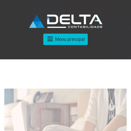
Menu principal